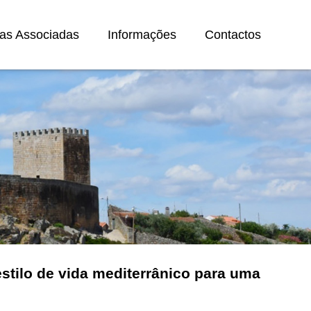
as Associadas
Informações
Contactos
stilo de vida mediterrânico para uma