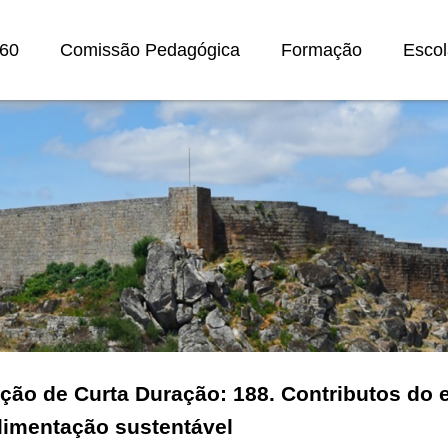
60
Comissão Pedagógica
Formação
Escol
ção de Curta Duração: 188. Contributos do e
limentação sustentável