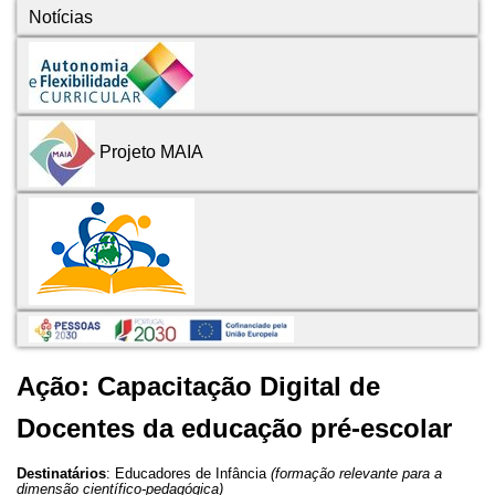
Notícias
Projeto MAIA
Ação: Capacitação Digital de
Docentes da educação pré-escolar
Destinatários
:
Educadores de Infância
(formação relevante para a
dimensão científico-pedagógica)