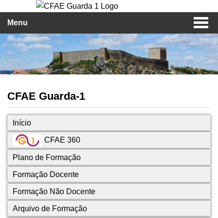
Menu
CFAE Guarda-1
Início
CFAE 360
Plano de Formação
Formação Docente
Formação Não Docente
Arquivo de Formação