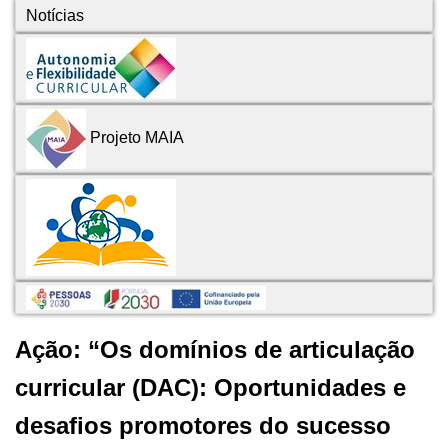
Notícias
Projeto MAIA
Ação: “Os domínios de articulação
curricular (DAC): Oportunidades e
desafios promotores do sucesso