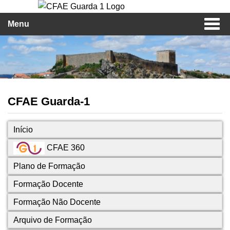
Menu
CFAE Guarda-1
Início
CFAE 360
Plano de Formação
Formação Docente
Formação Não Docente
Arquivo de Formação