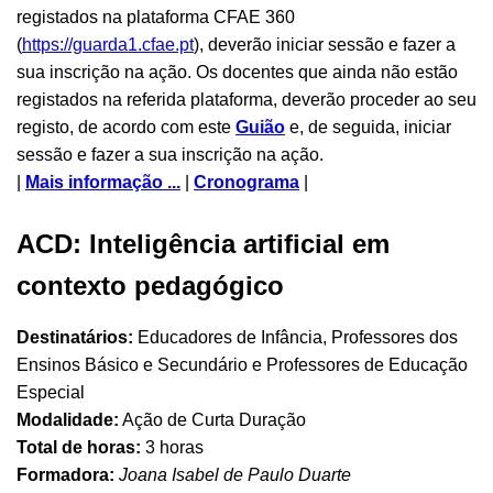
registados na plataforma CFAE 360
(
https://guarda1.cfae.pt
), deverão iniciar sessão e fazer a
sua inscrição na ação. Os docentes que ainda não estão
registados na referida plataforma, deverão proceder ao seu
registo, de acordo com este
Guião
e, de seguida, iniciar
sessão e fazer a sua inscrição na ação.
|
Mais informação ...
|
Cronograma
|
ACD: Inteligência artificial em
contexto pedagógico
Destinatários:
Educadores de Infância, Professores dos
Ensinos Básico e Secundário e Professores de Educação
Especial
Modalidade:
Ação de Curta Duração
Total de horas:
3 horas
Formadora:
Joana Isabel de Paulo Duarte