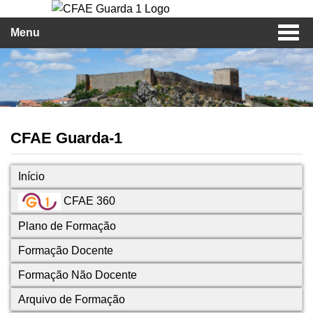
Menu
CFAE Guarda-1
Início
CFAE 360
Plano de Formação
Formação Docente
Formação Não Docente
Arquivo de Formação