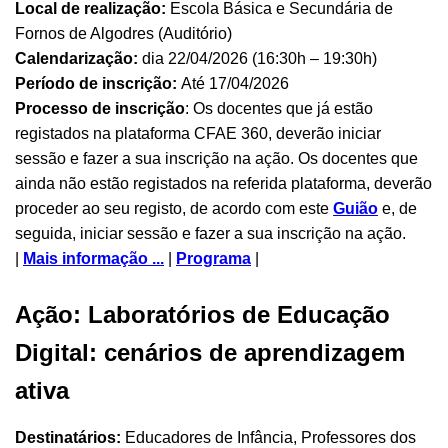
Local de realização:
Escola Básica e Secundária de
Fornos de Algodres (Auditório)
Calendarização:
dia 22/04/2026 (16:30h – 19:30h)
Período de inscrição:
Até 17/04/2026
Processo de inscrição
: Os docentes que já estão
registados na plataforma CFAE 360, deverão iniciar
sessão e fazer a sua inscrição na ação. Os docentes que
ainda não estão registados na referida plataforma, deverão
proceder ao seu registo, de acordo com este
Guião
e, de
seguida, iniciar sessão e fazer a sua inscrição na ação.
|
Mais informação ...
|
Programa
|
Ação: Laboratórios de Educação
Digital: cenários de aprendizagem
ativa
Destinatários:
Educadores de Infância, Professores dos