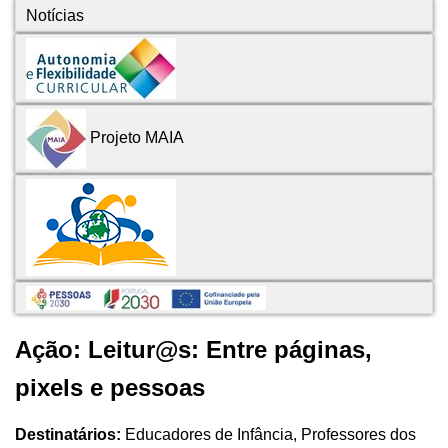
Notícias
Projeto MAIA
Ação: Leitur@s: Entre páginas,
pixels e pessoas
Destinatários:
Educadores de Infância, Professores dos